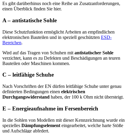
Es gibt darüberhinus noch eine Reihe an Zusatzanforderungen,
einen Überblick finden Sie hier.
A – antistatische Sohle
Diese Schutzfunktion ermöglicht Arbeiten an empfindlichen
elektronischen Bauteilen und in speziell geschützten
ESD-
Bereichen
.
Wird auf das Tragen von Schuhen mit
antistatischer Sohle
verzichtet, kann es zu Defekten und Beschädigungen an teuren
Bauteilen oder Maschinen kommen.
C – leitfähige Schuhe
Nach Vorschriften der EN dürfen leitfähige Schuhe unter genau
definierten Bedingungen einen
elektrischen
Durchgangswiderstand
haben, der 100 k Ohm nicht übersteigt.
E – Energieaufnahme im Fersenbereich
In die Sohlen von Modellen mit dieser Kennzeichnung wurde ein
spezielles
Dämpfungselement
eingearbeitet, welche harte Stöße
und Aufschläge abfedert.