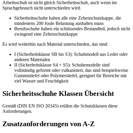
Arbeitsschuh ist nicht gleich Sicherheitsschuh, auch wenn im
Sprachgebrauch nicht unterschieden wird.
Sicherheitsschuhe haben alle eine Zehenschutzkappe, die
mindestens 200 Joule Belastung aushalten muss
Berufsschuhe haben ein schützendes Bestandteil, jedoch nicht
zwingend eine Zehenschutzkappe
Es wird weiterhin nach Material unterschieden, das sind:
I (Sicherheitsklasse SB bis S3): Schuhmodell aus Leder oder
anderen Materialen
II (Sicherheitsklasse S4 + S5): Schuhemodelle sind
vollständig geformt oder vulkanisiert, das sind beispielsweise
Gummistiefel oder Polymerstiefel, geeignet für Bereiche mit
viel Wasser und Feuchtigkeit
Sicherheitsschuhe Klassen Übersicht
Gemäß (DIN EN ISO 20345) erüllen die Schutzklassen diese
Anforderungen.
Zusatzanforderungen von A-Z