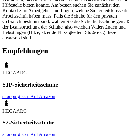
Hilfestelle bieten konnte. Am besten suchen Sie zunächst den
Kontakt zum Arbeitgeber und fragen, welche Sicherheitsklasse der
Arbeitsschuh haben muss. Falls die Schuhe für den privaten
Gebrauch bestimmt sind, wählen Sie die Sicherheitsschuhe gemäß
der Beanspruchung der Schuhe, also welchen Widerständen und
Belastungen (Hitze, ätzende Flüssigkeiten, Stöße etc.) diesen
ausgesetzt sind.
Empfehlungen
HEOAARG
S1P-Sicherheitsschuhe
shopping_cart
Auf Amazon
HEOAARG
S2-Sicherheitsschuhe
shopping_cart
Auf Amazon