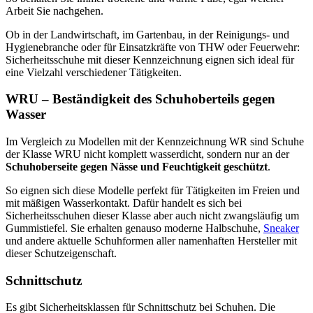
Arbeit Sie nachgehen.
Ob in der Landwirtschaft, im Gartenbau, in der Reinigungs- und
Hygienebranche oder für Einsatzkräfte von THW oder Feuerwehr:
Sicherheitsschuhe mit dieser Kennzeichnung eignen sich ideal für
eine Vielzahl verschiedener Tätigkeiten.
WRU – Beständigkeit des Schuhoberteils gegen
Wasser
Im Vergleich zu Modellen mit der Kennzeichnung WR sind Schuhe
der Klasse WRU nicht komplett wasserdicht, sondern nur an der
Schuhoberseite gegen Nässe und Feuchtigkeit geschützt
.
So eignen sich diese Modelle perfekt für Tätigkeiten im Freien und
mit mäßigen Wasserkontakt. Dafür handelt es sich bei
Sicherheitsschuhen dieser Klasse aber auch nicht zwangsläufig um
Gummistiefel. Sie erhalten genauso moderne Halbschuhe,
Sneaker
und andere aktuelle Schuhformen aller namenhaften Hersteller mit
dieser Schutzeigenschaft.
Schnittschutz
Es gibt Sicherheitsklassen für Schnittschutz bei Schuhen. Die