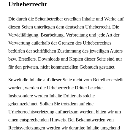
Urheberrecht
Die durch die Seitenbetreiber erstellten Inhalte und Werke auf
diesen Seiten unterliegen dem deutschen Urheberrecht. Die
Vervielfältigung, Bearbeitung, Verbreitung und jede Art der
Verwertung außerhalb der Grenzen des Urheberrechtes
bedürfen der schriftlichen Zustimmung des jeweiligen Autors
bzw. Erstellers. Downloads und Kopien dieser Seite sind nur
für den privaten, nicht kommerziellen Gebrauch gestattet.
Soweit die Inhalte auf dieser Seite nicht vom Betreiber erstellt
wurden, werden die Urheberrechte Dritter beachtet.
Insbesondere werden Inhalte Dritter als solche
gekennzeichnet. Sollten Sie trotzdem auf eine
Urheberrechtsverletzung aufmerksam werden, bitten wir um
einen entsprechenden Hinweis. Bei Bekanntwerden von
Rechtsverletzungen werden wir derartige Inhalte umgehend