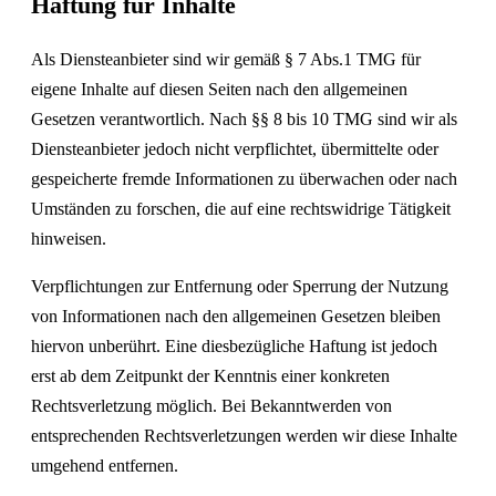
Haftung für Inhalte
Als Diensteanbieter sind wir gemäß § 7 Abs.1 TMG für
eigene Inhalte auf diesen Seiten nach den allgemeinen
Gesetzen verantwortlich. Nach §§ 8 bis 10 TMG sind wir als
Diensteanbieter jedoch nicht verpflichtet, übermittelte oder
gespeicherte fremde Informationen zu überwachen oder nach
Umständen zu forschen, die auf eine rechtswidrige Tätigkeit
hinweisen.
Verpflichtungen zur Entfernung oder Sperrung der Nutzung
von Informationen nach den allgemeinen Gesetzen bleiben
hiervon unberührt. Eine diesbezügliche Haftung ist jedoch
erst ab dem Zeitpunkt der Kenntnis einer konkreten
Rechtsverletzung möglich. Bei Bekanntwerden von
entsprechenden Rechtsverletzungen werden wir diese Inhalte
umgehend entfernen.