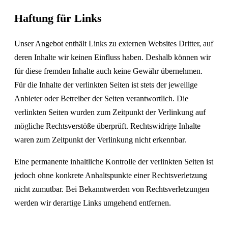
Haftung für Links
Unser Angebot enthält Links zu externen Websites Dritter, auf
deren Inhalte wir keinen Einfluss haben. Deshalb können wir
für diese fremden Inhalte auch keine Gewähr übernehmen.
Für die Inhalte der verlinkten Seiten ist stets der jeweilige
Anbieter oder Betreiber der Seiten verantwortlich. Die
verlinkten Seiten wurden zum Zeitpunkt der Verlinkung auf
mögliche Rechtsverstöße überprüft. Rechtswidrige Inhalte
waren zum Zeitpunkt der Verlinkung nicht erkennbar.
Eine permanente inhaltliche Kontrolle der verlinkten Seiten ist
jedoch ohne konkrete Anhaltspunkte einer Rechtsverletzung
nicht zumutbar. Bei Bekanntwerden von Rechtsverletzungen
werden wir derartige Links umgehend entfernen.