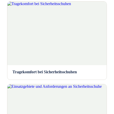
Tragekomfort bei Sicherheitsschuhen