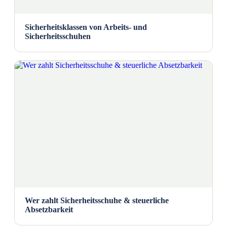
Sicherheitsklassen von Arbeits- und
Sicherheitsschuhen
Wer zahlt Sicherheitsschuhe & steuerliche
Absetzbarkeit