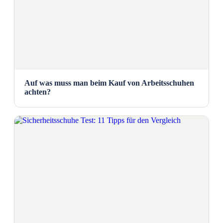
Auf was muss man beim Kauf von Arbeitsschuhen
achten?