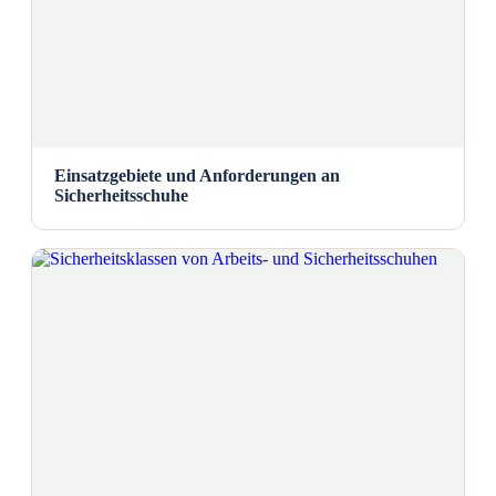
Einsatzgebiete und Anforderungen an
Sicherheitsschuhe