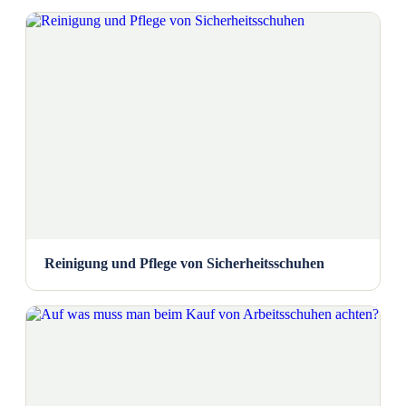
Reinigung und Pflege von Sicherheitsschuhen