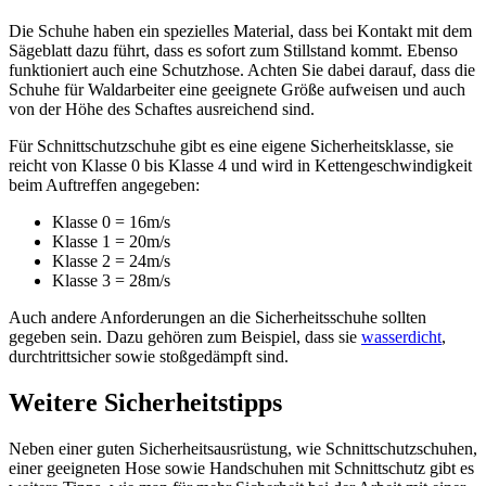
Die Schuhe haben ein spezielles Material, dass bei Kontakt mit dem
Sägeblatt dazu führt, dass es sofort zum Stillstand kommt. Ebenso
funktioniert auch eine Schutzhose. Achten Sie dabei darauf, dass die
Schuhe für Waldarbeiter eine geeignete Größe aufweisen und auch
von der Höhe des Schaftes ausreichend sind.
Für Schnittschutzschuhe gibt es eine eigene Sicherheitsklasse, sie
reicht von Klasse 0 bis Klasse 4 und wird in Kettengeschwindigkeit
beim Auftreffen angegeben:
Klasse 0 = 16m/s
Klasse 1 = 20m/s
Klasse 2 = 24m/s
Klasse 3 = 28m/s
Auch andere Anforderungen an die Sicherheitsschuhe sollten
gegeben sein. Dazu gehören zum Beispiel, dass sie
wasserdicht
,
durchtrittsicher sowie stoßgedämpft sind.
Weitere Sicherheitstipps
Neben einer guten Sicherheitsausrüstung, wie Schnittschutzschuhen,
einer geeigneten Hose sowie Handschuhen mit Schnittschutz gibt es