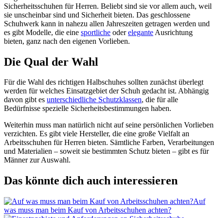
Sicherheitsschuhen für Herren. Beliebt sind sie vor allem auch, weil
sie unscheinbar sind und Sicherheit bieten. Das geschlossene
Schuhwerk kann in nahezu allen Jahreszeiten getragen werden und
es gibt Modelle, die eine
sportliche
oder
elegante
Ausrichtung
bieten, ganz nach den eigenen Vorlieben.
Die Qual der Wahl
Für die Wahl des richtigen Halbschuhes sollten zunächst überlegt
werden für welches Einsatzgebiet der Schuh gedacht ist. Abhängig
davon gibt es
unterschiedliche Schutzklassen
, die für alle
Bedürfnisse spezielle Sicherheitsbestimmungen haben.
Weiterhin muss man natürlich nicht auf seine persönlichen Vorlieben
verzichten. Es gibt viele Hersteller, die eine große Vielfalt an
Arbeitsschuhen für Herren bieten. Sämtliche Farben, Verarbeitungen
und Materialien – soweit sie bestimmten Schutz bieten – gibt es für
Männer zur Auswahl.
Das könnte dich auch interessieren
Auf
was muss man beim Kauf von Arbeitsschuhen achten?